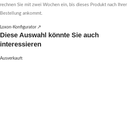
rechnen Sie mit zwei Wochen ein, bis dieses Produkt nach Ihrer
Bestellung ankommt.
Loxon-Konfigurator ↗
Diese Auswahl könnte Sie auch
interessieren
Ausverkauft