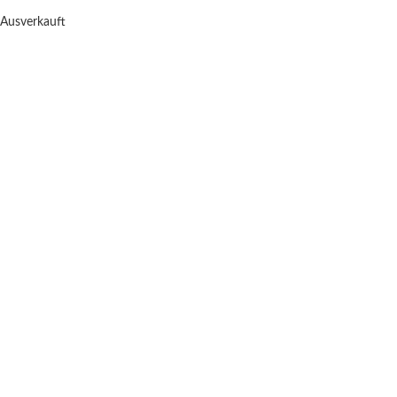
Ausverkauft