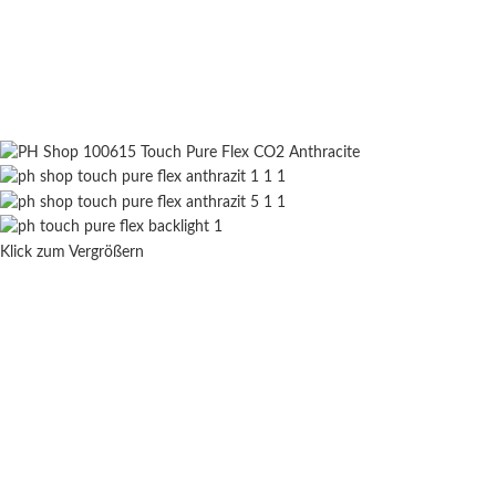
Klick zum Vergrößern