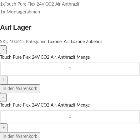
1x
Touch Pure Flex 24V CO2 Air Anthrazit
1x
Montagerahmen
Auf Lager
SKU
100615
Kategorien
Loxone
,
Air
,
Loxone Zubehör
Touch Pure Flex 24V CO2 Air, Anthrazit Menge
In den Warenkorb
Touch Pure Flex 24V CO2 Air, Anthrazit Menge
In den Warenkorb