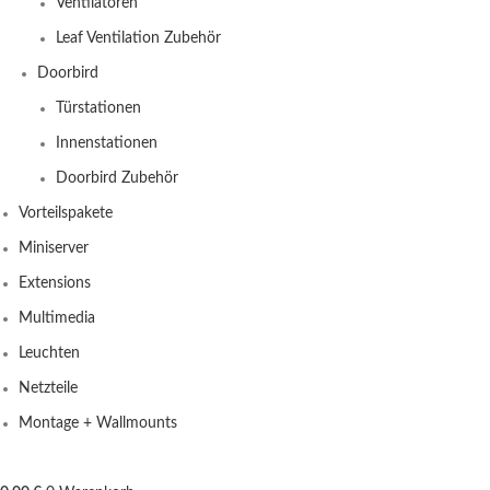
Ventilatoren
Leaf Ventilation Zubehör
Doorbird
Türstationen
Innenstationen
Doorbird Zubehör
Vorteilspakete
Miniserver
Extensions
Multimedia
Leuchten
Netzteile
Montage + Wallmounts