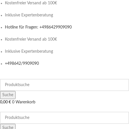
Kostenfreier Versand ab 100€
Inklusive Expertenberatung
Hotline für Fragen: +4986429909090
Kostenfreier Versand ab 100€
Inklusive Expertenberatung
+498642/9909090
Suche
0,00
€
0
Warenkorb
Suche