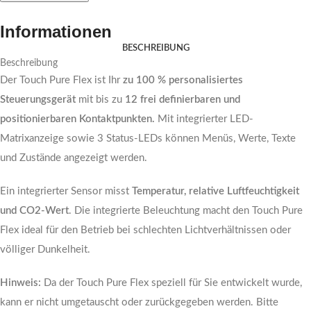
Informationen
BESCHREIBUNG
Beschreibung
Der Touch Pure Flex ist Ihr
zu 100 % personalisiertes
Steuerungsgerät
mit bis zu
12 frei definierbaren und
positionierbaren Kontaktpunkten.
Mit integrierter LED-
Matrixanzeige sowie 3 Status-LEDs können Menüs, Werte, Texte
und Zustände angezeigt werden.
Ein integrierter Sensor misst
Temperatur, relative Luftfeuchtigkeit
und CO2-Wert
. Die integrierte Beleuchtung macht den Touch Pure
Flex ideal für den Betrieb bei schlechten Lichtverhältnissen oder
völliger Dunkelheit.
Hinweis:
Da der Touch Pure Flex speziell für Sie entwickelt wurde,
kann er nicht umgetauscht oder zurückgegeben werden. Bitte