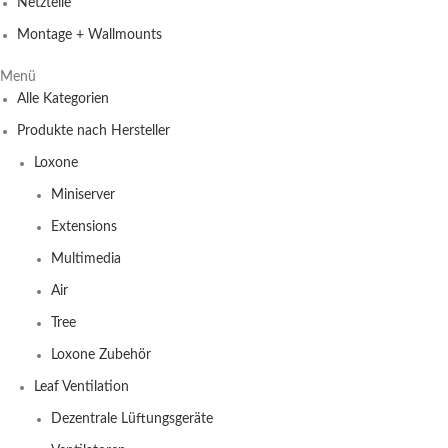
Netzteile
Montage + Wallmounts
Menü
Alle Kategorien
Produkte nach Hersteller
Loxone
Miniserver
Extensions
Multimedia
Air
Tree
Loxone Zubehör
Leaf Ventilation
Dezentrale Lüftungsgeräte