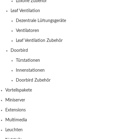
Loxone Zubehör
Leaf Ventilation
Dezentrale Lüftungsgeräte
Ventilatoren
Leaf Ventilation Zubehör
Doorbird
Türstationen
Innenstationen
Doorbird Zubehör
Vorteilspakete
Miniserver
Extensions
Multimedia
Leuchten