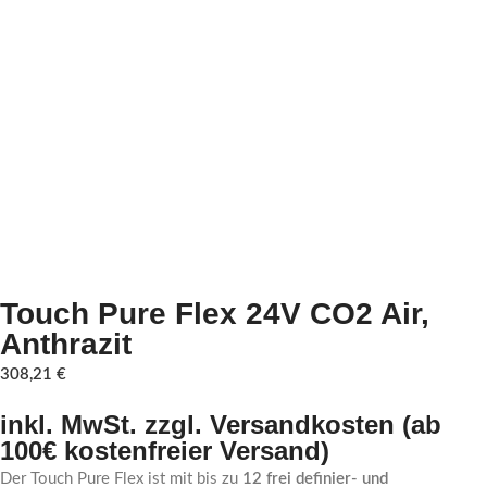
Touch Pure Flex 24V CO2 Air,
Anthrazit
308,21
€
inkl. MwSt. zzgl. Versandkosten (ab
100€ kostenfreier Versand)
Der Touch Pure Flex ist mit bis zu
12 frei definier- und