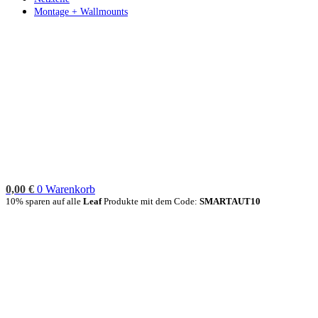
Montage + Wallmounts
0,00
€
0
Warenkorb
10% sparen auf alle
Leaf
Produkte mit dem Code:
SMARTAUT10