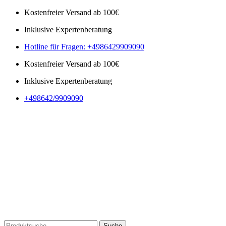
Kostenfreier Versand ab 100€
Inklusive Expertenberatung
Hotline für Fragen: +4986429909090
Kostenfreier Versand ab 100€
Inklusive Expertenberatung
+498642/9909090
Suche