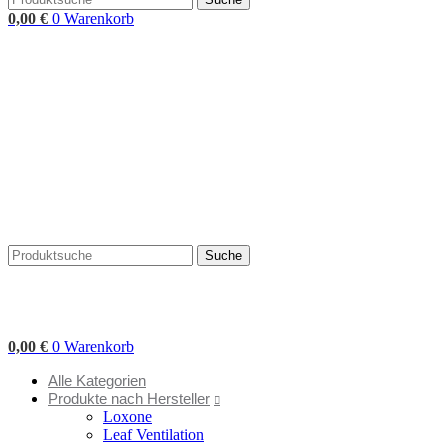
0,00
€
0
Warenkorb
Suche
0,00
€
0
Warenkorb
Alle Kategorien
Produkte nach Hersteller
Loxone
Leaf Ventilation