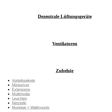
Dezentrale Lüftungsgeräte
Ventilatoren
Zubehör
Vorteilspakete
Miniserver
Extensions
Multimedia
Leuchten
Netzteile
Montage + Wallmounts