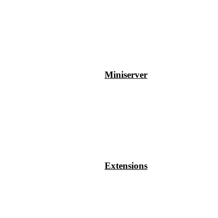
Miniserver
Extensions