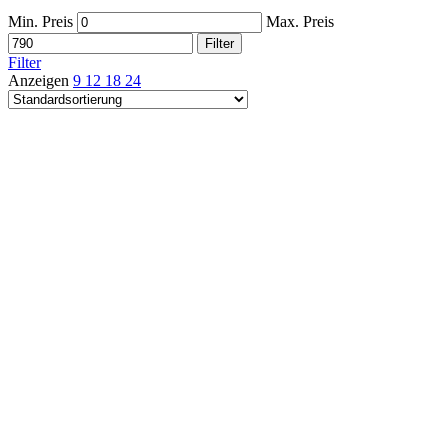
Min. Preis
Max. Preis
Filter
Filter
Anzeigen
9
12
18
24