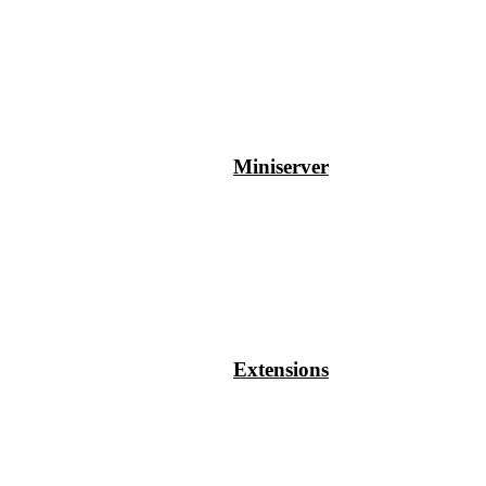
Miniserver
Extensions