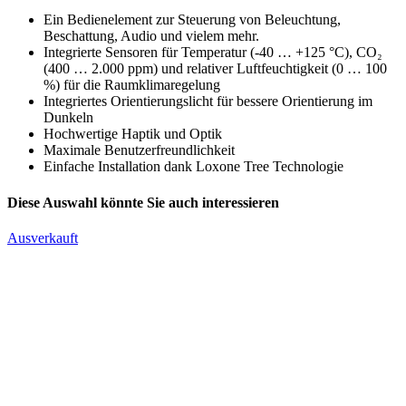
Ein Bedienelement zur Steuerung von Beleuchtung,
Beschattung, Audio und vielem mehr.
Integrierte Sensoren für Temperatur (-40 … +125 °C), CO₂
(400 … 2.000 ppm) und relativer Luftfeuchtigkeit (0 … 100
%) für die Raumklimaregelung
Integriertes Orientierungslicht für bessere Orientierung im
Dunkeln
Hochwertige Haptik und Optik
Maximale Benutzerfreundlichkeit
Einfache Installation dank Loxone Tree Technologie
Diese Auswahl könnte Sie auch interessieren
Ausverkauft