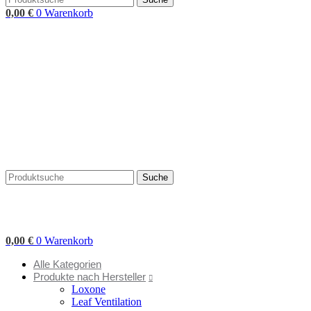
0,00
€
0
Warenkorb
Suche
0,00
€
0
Warenkorb
Alle Kategorien
Produkte nach Hersteller
Loxone
Leaf Ventilation