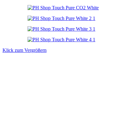
Klick zum Vergrößern