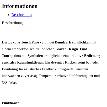
Informationen
Beschreibung
Beschreibung
Der
Loxone Touch Pure
verbindet
Benutzerfreundlichkeit
mit
einem architektonisch freundlichen,
klaren Design.
Fünf
Touchpoints
mit
Symbolen
ermöglichen eine
intuitive Bedienung
zentraler Raumfunktionen.
Ein dezentes Klicken sorgt bei jeder
Berührung für akustisches Feedback. Integrierte Sensoren
überwachen zuverlässig Temperatur, relative Luftfeuchtigkeit und
CO₂-Wert.
Funktionen: