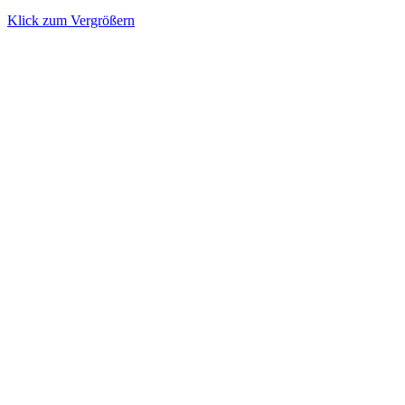
Klick zum Vergrößern