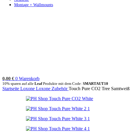
Montage + Wallmounts
0,00
€
0
Warenkorb
10% sparen auf alle
Leaf
Produkte mit dem Code:
SMARTAUT10
Startseite
Loxone
Loxone Zubehör
Touch Pure CO2 Tree Samtweiß