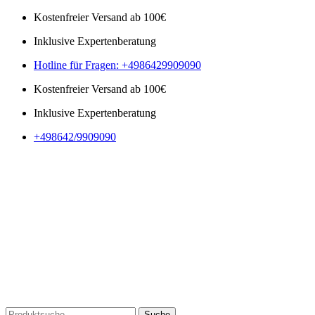
Kostenfreier Versand ab 100€
Inklusive Expertenberatung
Hotline für Fragen: +4986429909090
Kostenfreier Versand ab 100€
Inklusive Expertenberatung
+498642/9909090
Suche