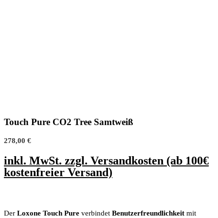
Touch Pure CO2 Tree Samtweiß
278,00
€
inkl. MwSt. zzgl. Versandkosten (ab 100€
kostenfreier Versand)
Der
Loxone Touch Pure
verbindet
Benutzerfreundlichkeit
mit