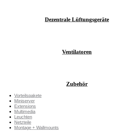
Dezentrale Lüftungsgeräte
Ventilatoren
Zubehör
Vorteilspakete
Miniserver
Extensions
Multimedia
Leuchten
Netzteile
Montage + Wallmounts