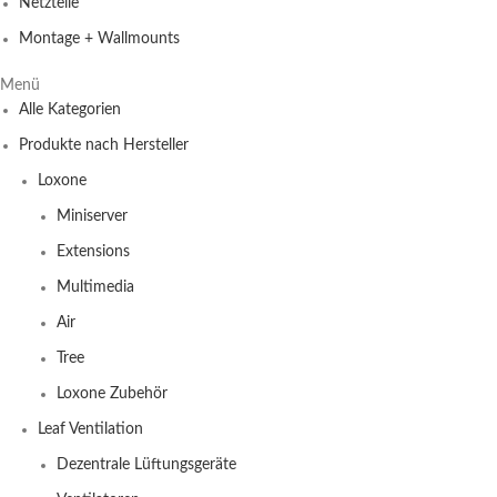
Netzteile
Montage + Wallmounts
Menü
Alle Kategorien
Produkte nach Hersteller
Loxone
Miniserver
Extensions
Multimedia
Air
Tree
Loxone Zubehör
Leaf Ventilation
Dezentrale Lüftungsgeräte