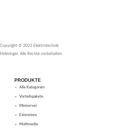
Copyright © 2023 Elektrotechnik
Helminger. Alle Rechte vorbehalten.
PRODUKTE
Alle Kategorien
Vorteilspakete
Miniserver
Extensions
Multimedia