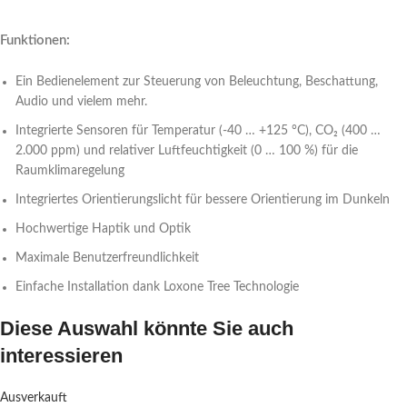
Funktionen:
Ein Bedienelement zur Steuerung von Beleuchtung, Beschattung,
Audio und vielem mehr.
Integrierte Sensoren für Temperatur (-40 … +125 °C), CO₂ (400 …
2.000 ppm) und relativer Luftfeuchtigkeit (0 … 100 %) für die
Raumklimaregelung
Integriertes Orientierungslicht für bessere Orientierung im Dunkeln
Hochwertige Haptik und Optik
Maximale Benutzerfreundlichkeit
Einfache Installation dank Loxone Tree Technologie
Diese Auswahl könnte Sie auch
interessieren
Ausverkauft