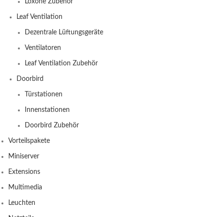
Loxone Zubehör
Leaf Ventilation
Dezentrale Lüftungsgeräte
Ventilatoren
Leaf Ventilation Zubehör
Doorbird
Türstationen
Innenstationen
Doorbird Zubehör
Vorteilspakete
Miniserver
Extensions
Multimedia
Leuchten