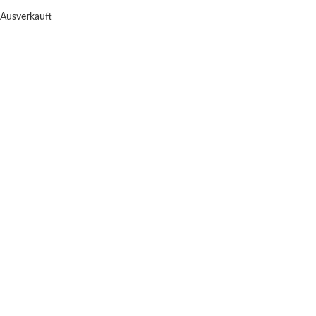
Ausverkauft