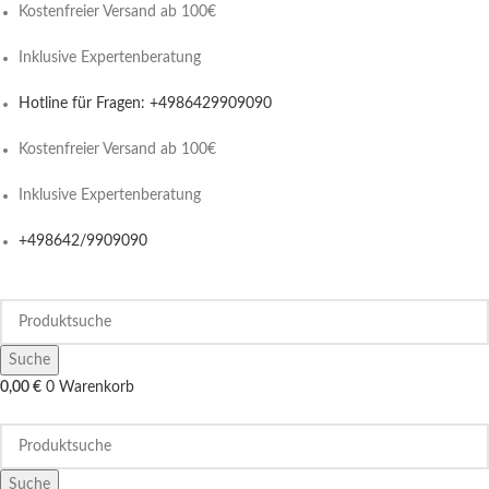
Kostenfreier Versand ab 100€
Inklusive Expertenberatung
Hotline für Fragen: +4986429909090
Kostenfreier Versand ab 100€
Inklusive Expertenberatung
+498642/9909090
Suche
0,00
€
0
Warenkorb
Suche