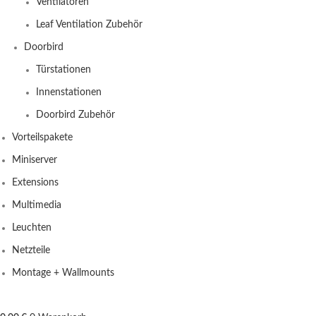
Ventilatoren
Leaf Ventilation Zubehör
Doorbird
Türstationen
Innenstationen
Doorbird Zubehör
Vorteilspakete
Miniserver
Extensions
Multimedia
Leuchten
Netzteile
Montage + Wallmounts