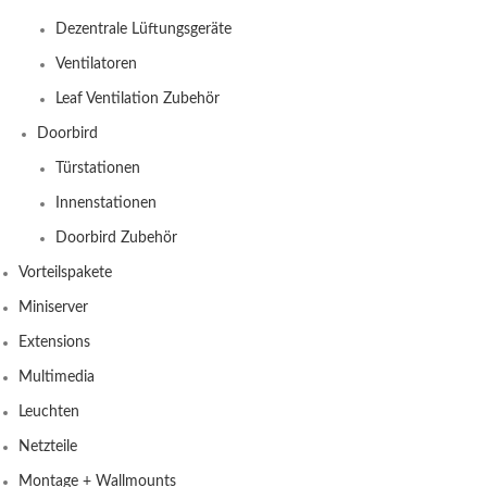
Dezentrale Lüftungsgeräte
Ventilatoren
Leaf Ventilation Zubehör
Doorbird
Türstationen
Innenstationen
Doorbird Zubehör
Vorteilspakete
Miniserver
Extensions
Multimedia
Leuchten
Netzteile
Montage + Wallmounts