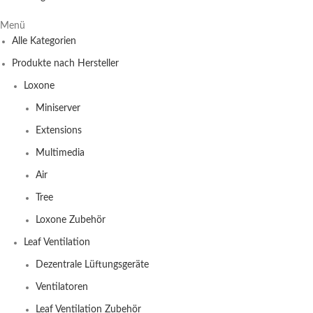
Menü
Alle Kategorien
Produkte nach Hersteller
Loxone
Miniserver
Extensions
Multimedia
Air
Tree
Loxone Zubehör
Leaf Ventilation
Dezentrale Lüftungsgeräte
Ventilatoren
Leaf Ventilation Zubehör