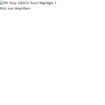
Klick zum Vergrößern