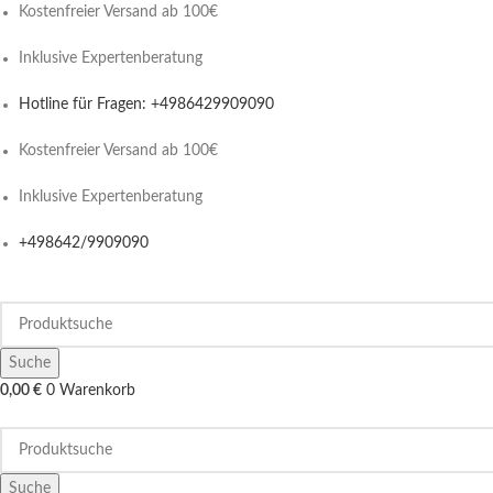
Kostenfreier Versand ab 100€
Inklusive Expertenberatung
Hotline für Fragen: +4986429909090
Kostenfreier Versand ab 100€
Inklusive Expertenberatung
+498642/9909090
Suche
0,00
€
0
Warenkorb
Suche