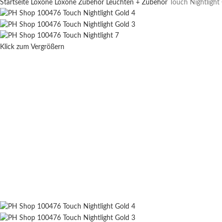
Startseite
Loxone
Loxone Zubehör
Leuchten + Zubehör
Touch Nightlight 
Klick zum Vergrößern