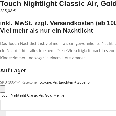
Touch Nightlight Classic Air, Gol
285,03
€
inkl. MwSt. zzgl. Versandkosten (ab 10
Viel mehr als nur ein Nachtlicht
Das Touch Nachtlicht ist viel mehr als ein gewöhnliches Nachtlic
ein
Nachtlicht
– alles in einem. Diese Vielseitigkeit macht es z
Kinderzimmer und sogar in einem Hotelzimmer.
Auf Lager
SKU
100494
Kategorien
Loxone
,
Air
,
Leuchten + Zubehör
Touch Nightlight Classic Air, Gold Menge