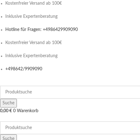
Kostenfreier Versand ab 100€
Inklusive Expertenberatung
Hotline für Fragen: +4986429909090
Kostenfreier Versand ab 100€
Inklusive Expertenberatung
+498642/9909090
Suche
0,00
€
0
Warenkorb
Suche