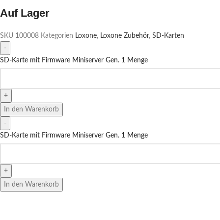
Auf Lager
SKU
100008
Kategorien
Loxone
,
Loxone Zubehör
,
SD-Karten
SD-Karte mit Firmware Miniserver Gen. 1 Menge
In den Warenkorb
SD-Karte mit Firmware Miniserver Gen. 1 Menge
In den Warenkorb