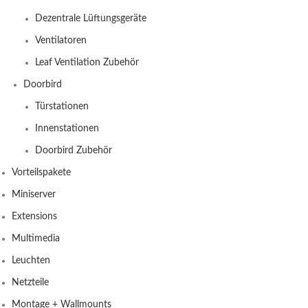
Dezentrale Lüftungsgeräte
Ventilatoren
Leaf Ventilation Zubehör
Doorbird
Türstationen
Innenstationen
Doorbird Zubehör
Vorteilspakete
Miniserver
Extensions
Multimedia
Leuchten
Netzteile
Montage + Wallmounts