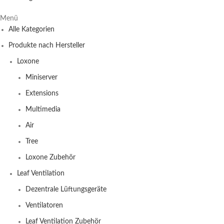
Menü
Alle Kategorien
Produkte nach Hersteller
Loxone
Miniserver
Extensions
Multimedia
Air
Tree
Loxone Zubehör
Leaf Ventilation
Dezentrale Lüftungsgeräte
Ventilatoren
Leaf Ventilation Zubehör