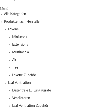
Menü
Alle Kategorien
Produkte nach Hersteller
Loxone
Miniserver
Extensions
Multimedia
Air
Tree
Loxone Zubehör
Leaf Ventilation
Dezentrale Lüftungsgeräte
Ventilatoren
Leaf Ventilation Zubehör