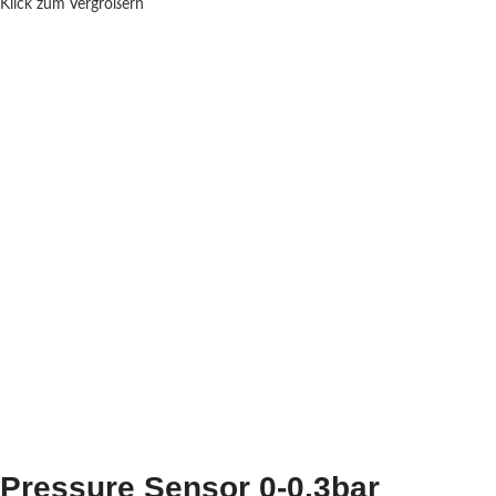
Klick zum Vergrößern
Pressure Sensor 0-0,3bar