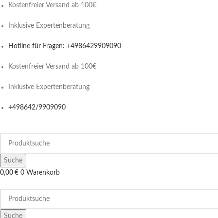
Kostenfreier Versand ab 100€
Inklusive Expertenberatung
Hotline für Fragen: +4986429909090
Kostenfreier Versand ab 100€
Inklusive Expertenberatung
+498642/9909090
Suche
0,00
€
0
Warenkorb
Suche