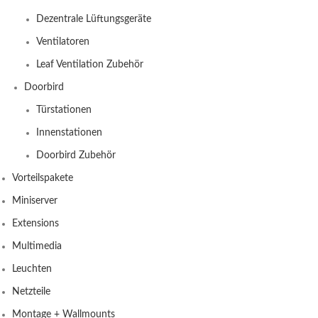
Dezentrale Lüftungsgeräte
Ventilatoren
Leaf Ventilation Zubehör
Doorbird
Türstationen
Innenstationen
Doorbird Zubehör
Vorteilspakete
Miniserver
Extensions
Multimedia
Leuchten
Netzteile
Montage + Wallmounts