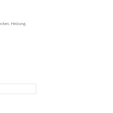
ken, Heizung,