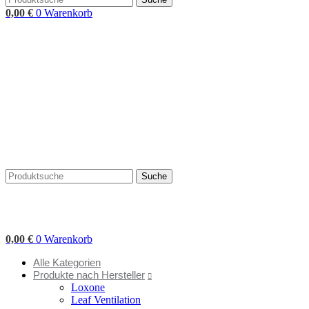
0,00
€
0
Warenkorb
Suche
0,00
€
0
Warenkorb
Alle Kategorien
Produkte nach Hersteller
Loxone
Leaf Ventilation