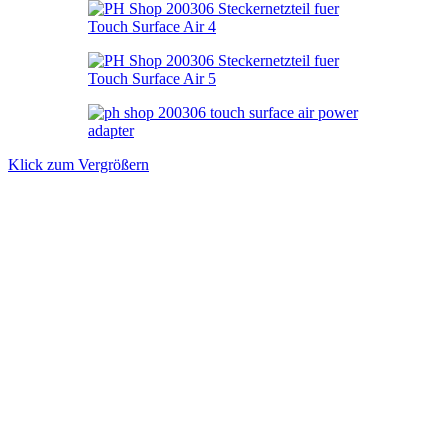
Klick zum Vergrößern