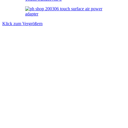
Klick zum Vergrößern