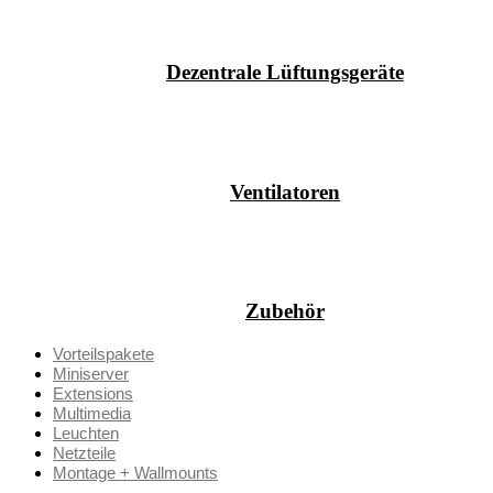
Dezentrale Lüftungsgeräte
Ventilatoren
Zubehör
Vorteilspakete
Miniserver
Extensions
Multimedia
Leuchten
Netzteile
Montage + Wallmounts