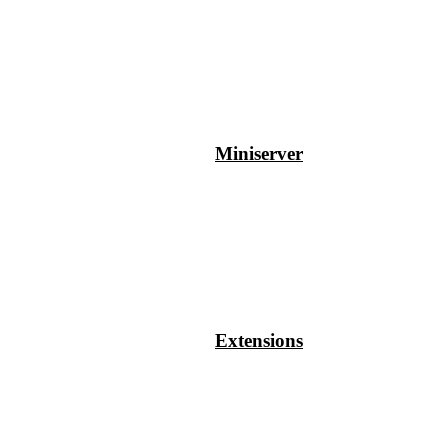
Miniserver
Extensions