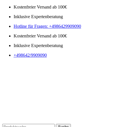
Kostenfreier Versand ab 100€
Inklusive Expertenberatung
Hotline für Fragen: +4986429909090
Kostenfreier Versand ab 100€
Inklusive Expertenberatung
+498642/9909090
Suche