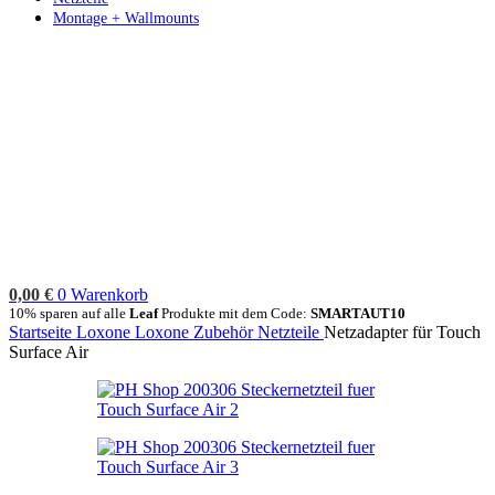
Montage + Wallmounts
0,00
€
0
Warenkorb
10% sparen auf alle
Leaf
Produkte mit dem Code:
SMARTAUT10
Startseite
Loxone
Loxone Zubehör
Netzteile
Netzadapter für Touch
Surface Air