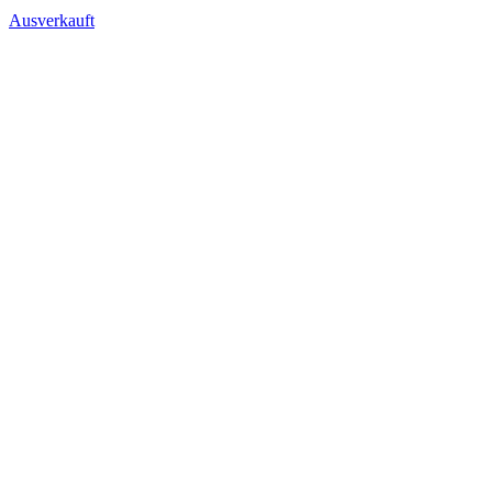
Ausverkauft