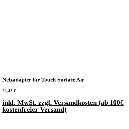
Netzadapter für Touch Surface Air
22,48
€
inkl. MwSt. zzgl. Versandkosten (ab 100€
kostenfreier Versand)