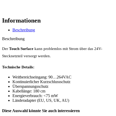
Informationen
Beschreibung
Beschreibung
Der
Touch Surface
kann problemlos mit Strom über das 24V-
Stecknetzteil versorgt werden.
Technische Details:
Weitbereichseingang: 90…264VAC
Kontinuierlicher Kurzschlussschutz
Überspannungsschutz
Kabellänge: 180 cm
Energieverbrauch: <75 mW
Länderadapter (EU, US, UK, AU)
Diese Auswahl könnte Sie auch interessieren