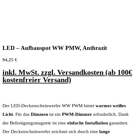
LED – Aufbauspot WW PMW, Anthrazit
94,25
€
inkl. MwSt. zzgl. Versandkosten (ab 100€
kostenfreier Versand)
Der LED-Deckenscheinwerfer WW PWM bietet
warmes weißes
Licht
. Für das
Dimmen
ist ein
PWM-Dimmer
erforderlich. Dank
der Befestigungsmagnete ist eine
einfache Installation
garantiert.
Der Deckenscheinwerfer zeichnet sich durch eine
lange