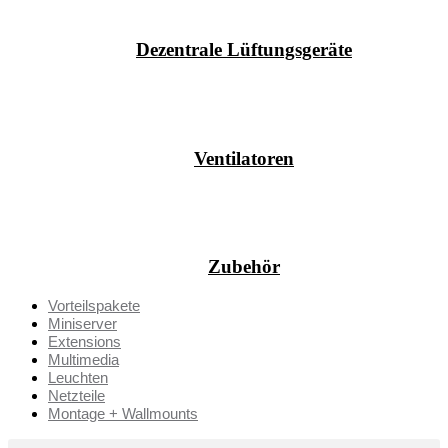
Dezentrale Lüftungsgeräte
Ventilatoren
Zubehör
Vorteilspakete
Miniserver
Extensions
Multimedia
Leuchten
Netzteile
Montage + Wallmounts