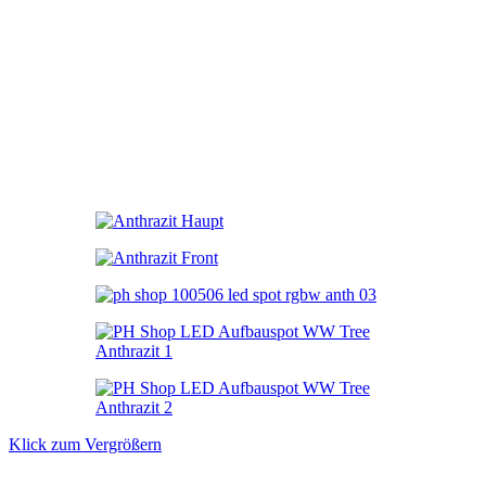
Klick zum Vergrößern