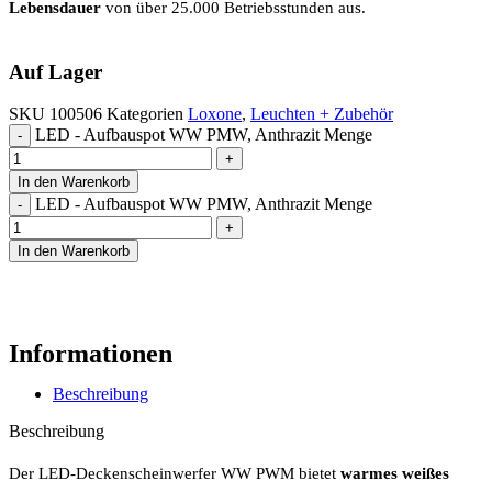
Lebensdauer
von über 25.000 Betriebsstunden aus.
Auf Lager
SKU
100506
Kategorien
Loxone
,
Leuchten + Zubehör
LED - Aufbauspot WW PMW, Anthrazit Menge
In den Warenkorb
LED - Aufbauspot WW PMW, Anthrazit Menge
In den Warenkorb
Informationen
Beschreibung
Beschreibung
Der LED-Deckenscheinwerfer WW PWM bietet
warmes weißes