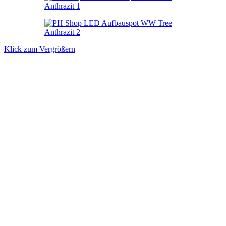
Klick zum Vergrößern