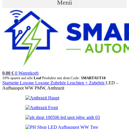
Menü
0,00
€
0
Warenkorb
10% sparen auf alle
Leaf
Produkte mit dem Code:
SMARTAUT10
Startseite
Loxone
Loxone Zubehör
Leuchten + Zubehör
LED –
Aufbauspot WW PMW, Anthrazit