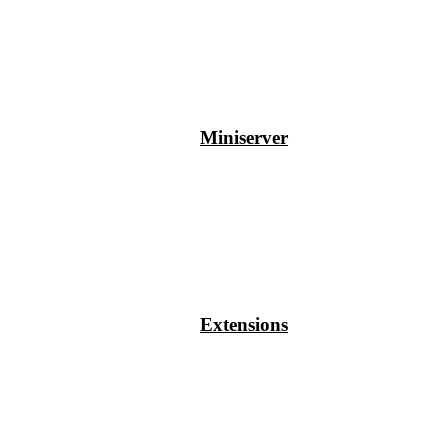
Miniserver
Extensions