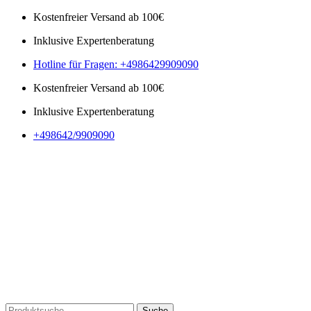
Kostenfreier Versand ab 100€
Inklusive Expertenberatung
Hotline für Fragen: +4986429909090
Kostenfreier Versand ab 100€
Inklusive Expertenberatung
+498642/9909090
Suche