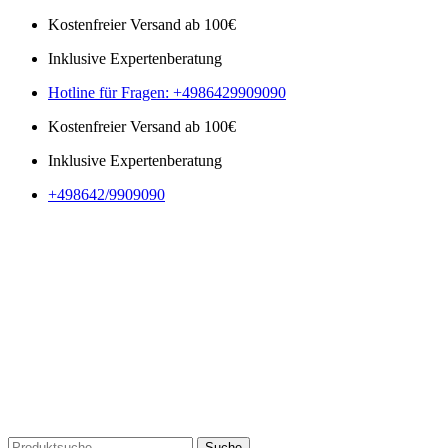
Kostenfreier Versand ab 100€
Inklusive Expertenberatung
Hotline für Fragen: +4986429909090
Kostenfreier Versand ab 100€
Inklusive Expertenberatung
+498642/9909090
Suche