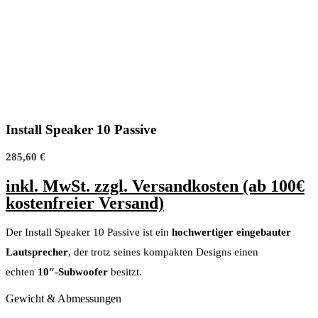
Install Speaker 10 Passive
285,60
€
inkl. MwSt. zzgl. Versandkosten (ab 100€
kostenfreier Versand)
Der Install Speaker 10 Passive ist ein
hochwertiger eingebauter
Lautsprecher
, der trotz seines kompakten Designs einen
echten
10″-Subwoofer
besitzt.
Gewicht & Abmessungen