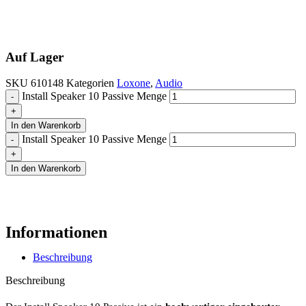
Auf Lager
SKU
610148
Kategorien
Loxone
,
Audio
Install Speaker 10 Passive Menge
In den Warenkorb
Install Speaker 10 Passive Menge
In den Warenkorb
Informationen
Beschreibung
Beschreibung