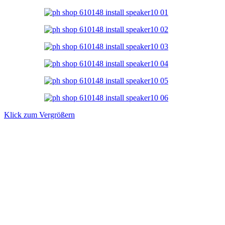
Klick zum Vergrößern