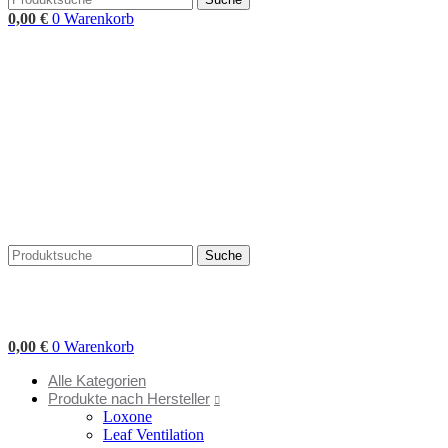
0,00
€
0
Warenkorb
Suche
0,00
€
0
Warenkorb
Alle Kategorien
Produkte nach Hersteller
Loxone
Leaf Ventilation