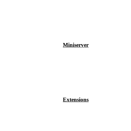
Miniserver
Extensions