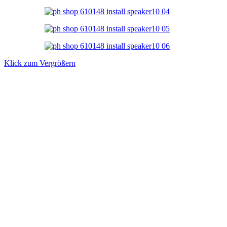
Klick zum Vergrößern