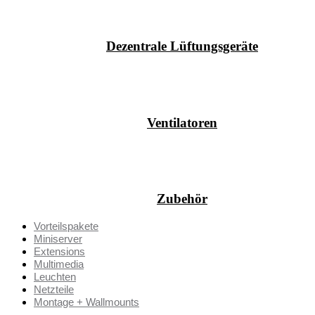
Dezentrale Lüftungsgeräte
Ventilatoren
Zubehör
Vorteilspakete
Miniserver
Extensions
Multimedia
Leuchten
Netzteile
Montage + Wallmounts