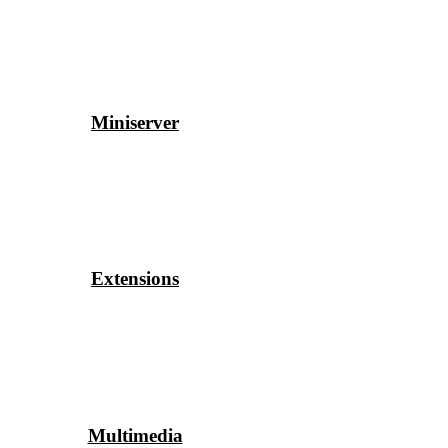
Miniserver
Extensions
Multimedia