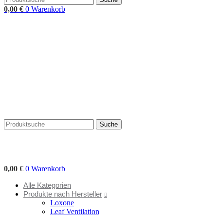
0,00
€
0
Warenkorb
Suche
0,00
€
0
Warenkorb
Alle Kategorien
Produkte nach Hersteller
Loxone
Leaf Ventilation