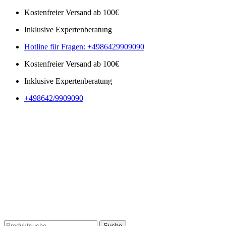
Kostenfreier Versand ab 100€
Inklusive Expertenberatung
Hotline für Fragen: +4986429909090
Kostenfreier Versand ab 100€
Inklusive Expertenberatung
+498642/9909090
Suche