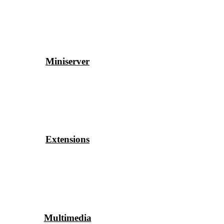
Miniserver
Extensions
Multimedia