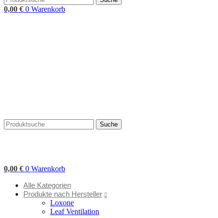
0,00
€
0
Warenkorb
Suche
0,00
€
0
Warenkorb
Alle Kategorien
Produkte nach Hersteller
Loxone
Leaf Ventilation