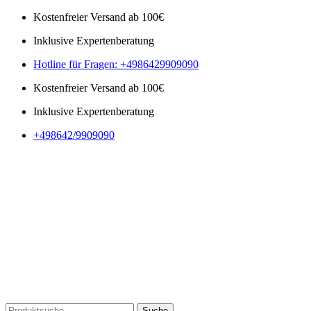
Kostenfreier Versand ab 100€
Inklusive Expertenberatung
Hotline für Fragen: +4986429909090
Kostenfreier Versand ab 100€
Inklusive Expertenberatung
+498642/9909090
Suche