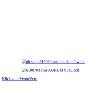
Klick zum Vergrößern