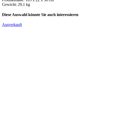
Gewicht: 29,1 kg
Diese Auswahl könnte Sie auch interessieren
Ausverkauft