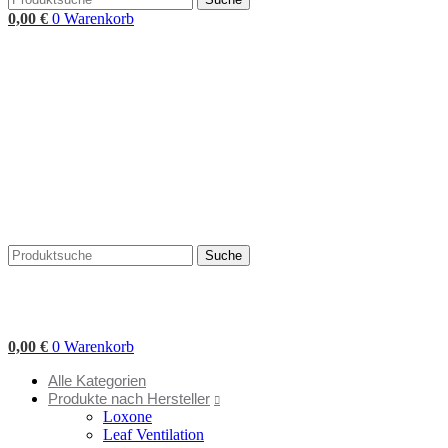
0,00
€
0
Warenkorb
Suche
0,00
€
0
Warenkorb
Alle Kategorien
Produkte nach Hersteller
Loxone
Leaf Ventilation