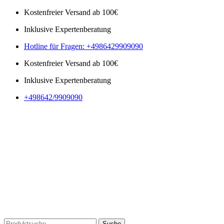
Kostenfreier Versand ab 100€
Inklusive Expertenberatung
Hotline für Fragen: +4986429909090
Kostenfreier Versand ab 100€
Inklusive Expertenberatung
+498642/9909090
Suche