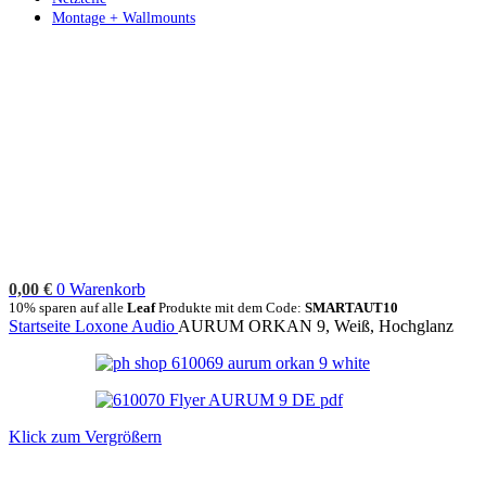
Montage + Wallmounts
0,00
€
0
Warenkorb
10% sparen auf alle
Leaf
Produkte mit dem Code:
SMARTAUT10
Startseite
Loxone
Audio
AURUM ORKAN 9, Weiß, Hochglanz
Klick zum Vergrößern