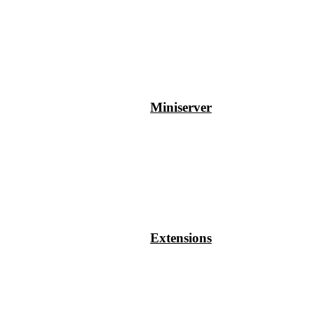
Miniserver
Extensions