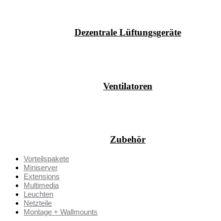
Dezentrale Lüftungsgeräte
Ventilatoren
Zubehör
Vorteilspakete
Miniserver
Extensions
Multimedia
Leuchten
Netzteile
Montage + Wallmounts