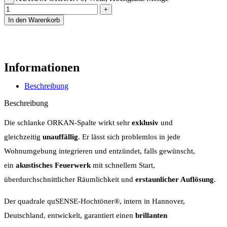
In den Warenkorb
Informationen
Beschreibung
Beschreibung
Die schlanke ORKAN-Spalte wirkt sehr
exklusiv
und
gleichzeitig
unauffällig
. Er lässt sich problemlos in jede
Wohnumgebung integrieren und entzündet, falls gewünscht,
ein
akustisches Feuerwerk
mit schnellem Start,
überdurchschnittlicher Räumlichkeit und
erstaunlicher Auflösung
.
Der quadrale quSENSE-Hochtöner®, intern in Hannover,
Deutschland, entwickelt, garantiert einen
brillanten