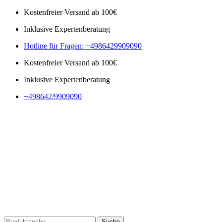
Kostenfreier Versand ab 100€
Inklusive Expertenberatung
Hotline für Fragen: +4986429909090
Kostenfreier Versand ab 100€
Inklusive Expertenberatung
+498642/9909090
Suche