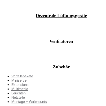
Dezentrale Lüftungsgeräte
Ventilatoren
Zubehör
Vorteilspakete
Miniserver
Extensions
Multimedia
Leuchten
Netzteile
Montage + Wallmounts