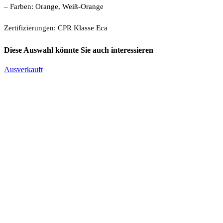
– Farben: Orange, Weiß-Orange
Zertifizierungen: CPR Klasse Eca
Diese Auswahl könnte Sie auch interessieren
Ausverkauft