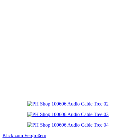
Klick zum Vergrößern