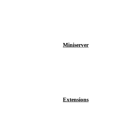
Miniserver
Extensions