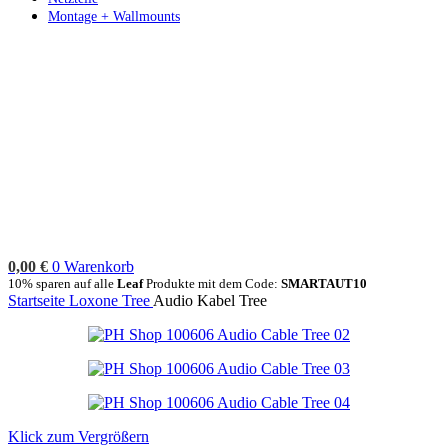
Montage + Wallmounts
0,00
€
0
Warenkorb
10% sparen auf alle
Leaf
Produkte mit dem Code:
SMARTAUT10
Startseite
Loxone
Tree
Audio Kabel Tree
Klick zum Vergrößern