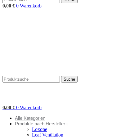
0,00
€
0
Warenkorb
Suche
0,00
€
0
Warenkorb
Alle Kategorien
Produkte nach Hersteller
Loxone
Leaf Ventilation