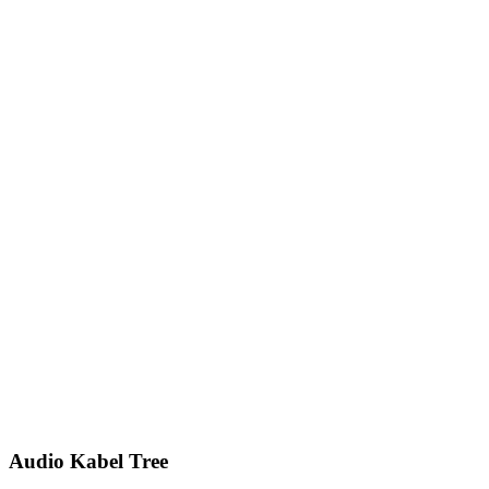
Audio Kabel Tree